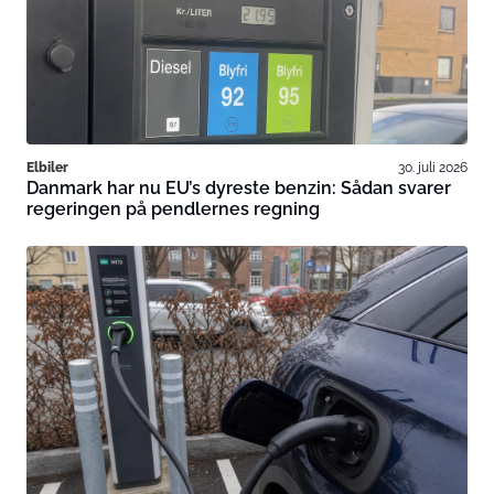
Elbiler
30. juli 2026
Danmark har nu EU’s dyreste benzin: Sådan svarer
regeringen på pendlernes regning