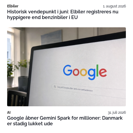
Elbiler
1. august 2026
Historisk vendepunkt i juni: Elbiler registreres nu
hyppigere end benzinbiler i EU
AI
31. juli 2026
Google åbner Gemini Spark for millioner: Danmark
er stadig lukket ude