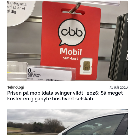
Teknologi
31. juli 2026
Prisen på mobildata svinger vildt i 2026: Så meget
koster én gigabyte hos hvert selskab