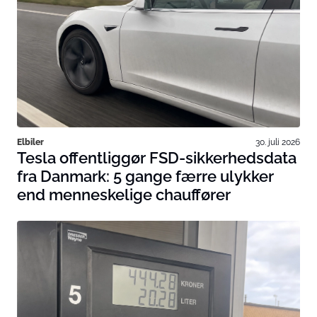
Elbiler
30. juli 2026
Tesla offentliggør FSD-sikkerhedsdata
fra Danmark: 5 gange færre ulykker
end menneskelige chauffører