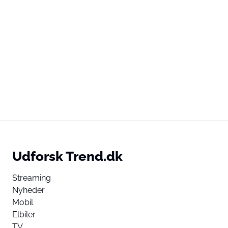
Udforsk Trend.dk
Streaming
Nyheder
Mobil
Elbiler
TV