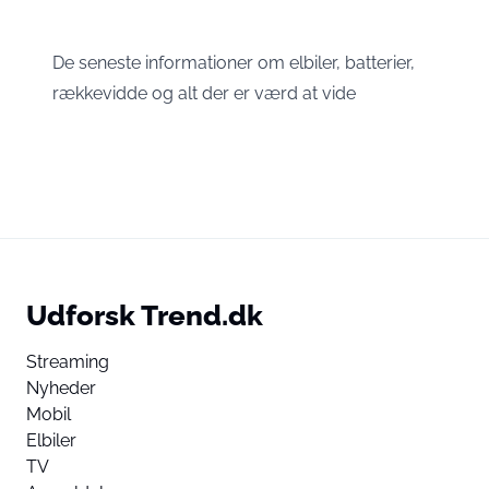
De seneste informationer om elbiler, batterier,
rækkevidde og alt der er værd at vide
Udforsk Trend.dk
Streaming
Nyheder
Mobil
Elbiler
TV