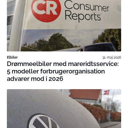
Elbiler
31. maj 2026
Drømmeelbiler med mareridtsservice:
5 modeller forbrugerorganisation
advarer mod i 2026