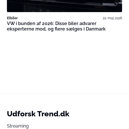
Elbiler
22. maj 2026
VW i bunden af 2026: Disse biler advarer
eksperterne mod, og flere sælges i Danmark
Udforsk Trend.dk
Streaming