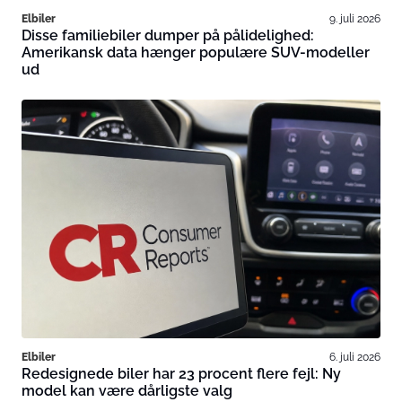
Elbiler
9. juli 2026
Disse familiebiler dumper på pålidelighed:
Amerikansk data hænger populære SUV-modeller
ud
Elbiler
6. juli 2026
Redesignede biler har 23 procent flere fejl: Ny
model kan være dårligste valg