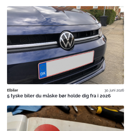
Elbiler
30. juni 2026
5 tyske biler du måske bør holde dig fra i 2026