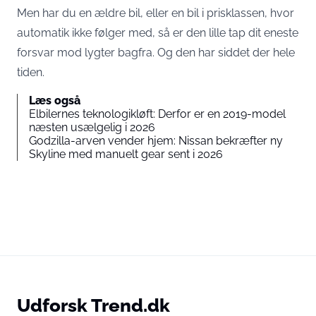
Men har du en ældre bil, eller en bil i prisklassen, hvor
automatik ikke følger med, så er den lille tap dit eneste
forsvar mod lygter bagfra. Og den har siddet der hele
tiden.
Læs også
Elbilernes teknologikløft: Derfor er en 2019-model
næsten usælgelig i 2026
Godzilla-arven vender hjem: Nissan bekræfter ny
Skyline med manuelt gear sent i 2026
Udforsk Trend.dk