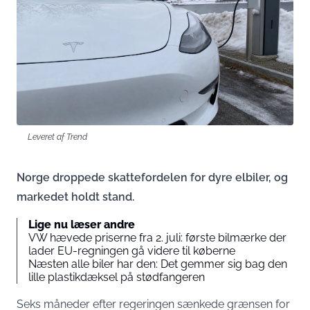
Leveret af Trend
Norge droppede skattefordelen for dyre elbiler, og
markedet holdt stand.
Lige nu læser andre
VW hævede priserne fra 2. juli: første bilmærke der
lader EU-regningen gå videre til køberne
Næsten alle biler har den: Det gemmer sig bag den
lille plastikdæksel på stødfangeren
Seks måneder efter regeringen sænkede grænsen for