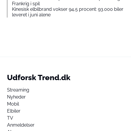
Frankrig i spil
Kinesisk elbilbrand vokser 94,5 procent: 93.000 biler
leveret i juni alene
Udforsk Trend.dk
Streaming
Nyheder
Mobil
Elbiler
TV
Anmeldelser