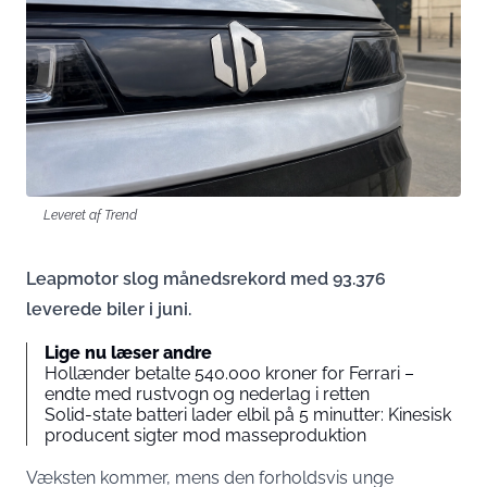
Leveret af Trend
Leapmotor slog månedsrekord med 93.376
leverede biler i juni.
Lige nu læser andre
Hollænder betalte 540.000 kroner for Ferrari –
endte med rustvogn og nederlag i retten
Solid-state batteri lader elbil på 5 minutter: Kinesisk
producent sigter mod masseproduktion
Væksten kommer, mens den forholdsvis unge