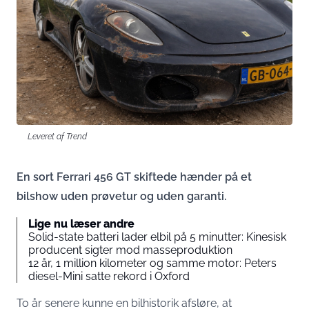
Leveret af Trend
En sort Ferrari 456 GT skiftede hænder på et
bilshow uden prøvetur og uden garanti.
Lige nu læser andre
Solid-state batteri lader elbil på 5 minutter: Kinesisk
producent sigter mod masseproduktion
12 år, 1 million kilometer og samme motor: Peters
diesel-Mini satte rekord i Oxford
To år senere kunne en bilhistorik afsløre, at