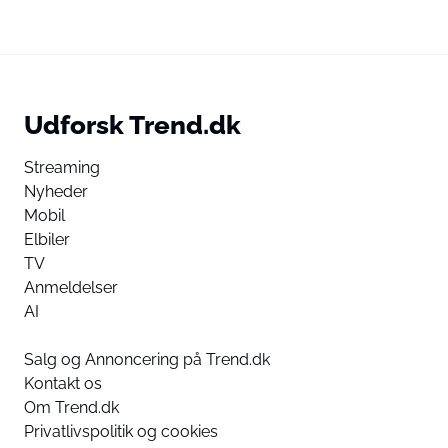
Udforsk Trend.dk
Streaming
Nyheder
Mobil
Elbiler
TV
Anmeldelser
AI
Salg og Annoncering på Trend.dk
Kontakt os
Om Trend.dk
Privatlivspolitik og cookies