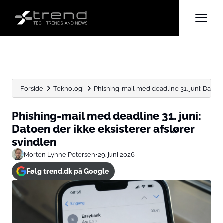
Forside
Teknologi
Phishing-mail med deadline 31. juni: Datoen d
Phishing-mail med deadline 31. juni:
Datoen der ikke eksisterer afslører
svindlen
Morten Lyhne Petersen
•
29. juni 2026
Følg trend.dk på Google