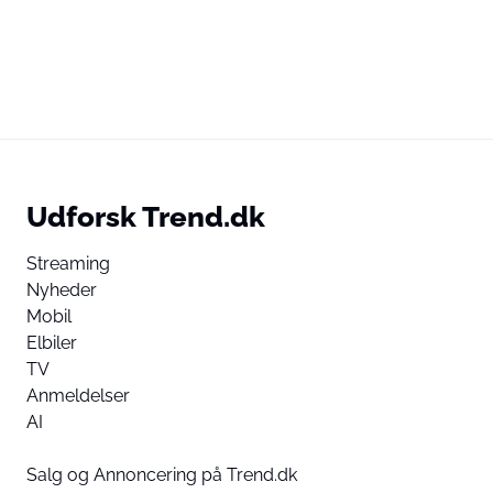
Udforsk Trend.dk
Streaming
Nyheder
Mobil
Elbiler
TV
Anmeldelser
AI
Salg og Annoncering på Trend.dk