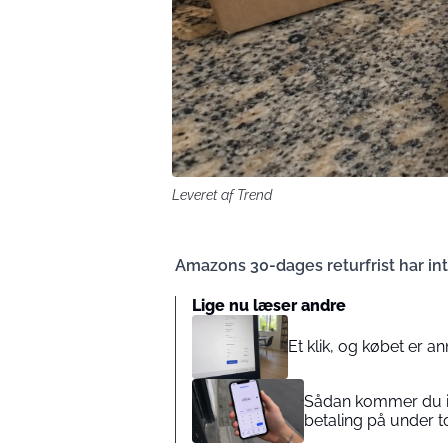
Leveret af Trend
Amazons 30-dages returfrist har int
Lige nu læser andre
Et klik, og købet er 
Sådan kommer du i 
betaling på under t