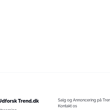
Salg og Annoncering på Tre
Udforsk Trend.dk
Kontakt os