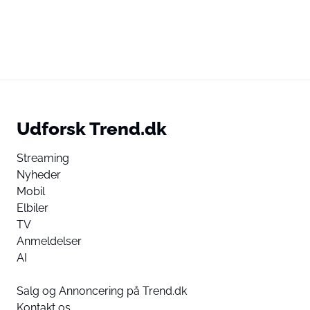
Udforsk Trend.dk
Streaming
Nyheder
Mobil
Elbiler
TV
Anmeldelser
AI
Salg og Annoncering på Trend.dk
Kontakt os