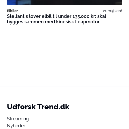
Elbiler
21. maj 2026
Stellantis lover elbil til under 135.000 kr: skal
bygges sammen med kinesisk Leapmotor
Udforsk Trend.dk
Streaming
Nyheder