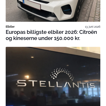
Elbiler
13. juni 2026
Europas billigste elbiler 2026: Citroën
og kineserne under 150.000 kr.