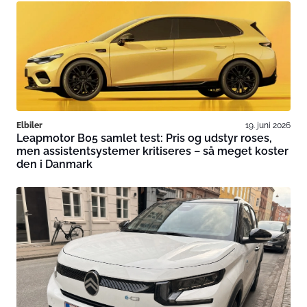
Elbiler
19. juni 2026
Leapmotor B05 samlet test: Pris og udstyr roses,
men assistentsystemer kritiseres – så meget koster
den i Danmark