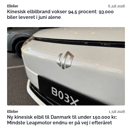
Elbiler
6. juli 2026
Kinesisk elbilbrand vokser 94,5 procent: 93.000
biler leveret i juni alene
Elbiler
1. juli 2026
Ny kinesisk elbil til Danmark til under 150.000 kr.:
Mindste Leapmotor endnu er på vej i efteråret