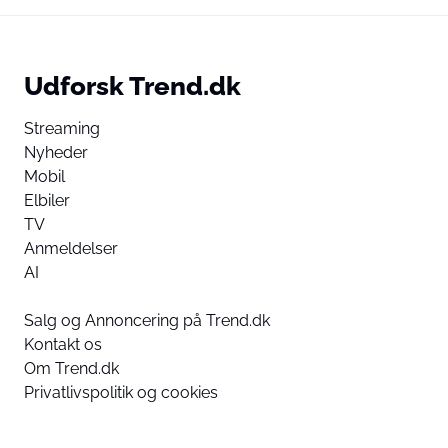
Udforsk Trend.dk
Streaming
Nyheder
Mobil
Elbiler
TV
Anmeldelser
AI
Salg og Annoncering på Trend.dk
Kontakt os
Om Trend.dk
Privatlivspolitik og cookies