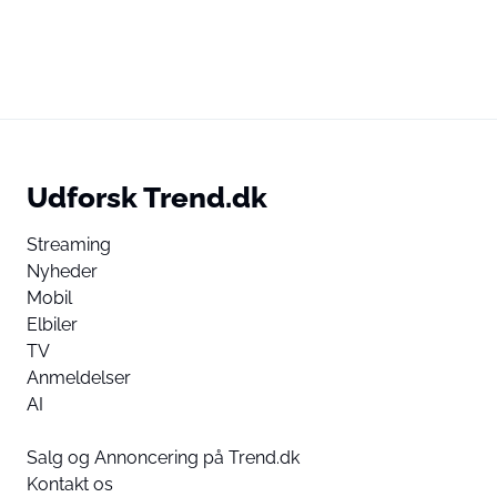
Udforsk Trend.dk
Streaming
Nyheder
Mobil
Elbiler
TV
Anmeldelser
AI
Salg og Annoncering på Trend.dk
Kontakt os