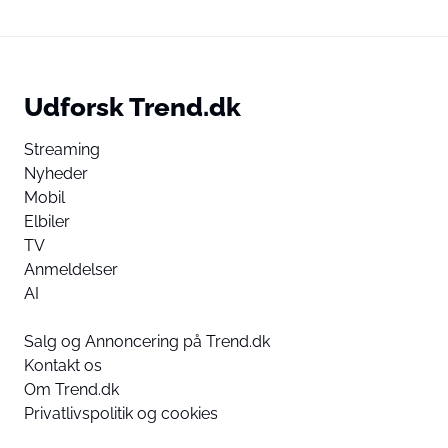
Udforsk Trend.dk
Streaming
Nyheder
Mobil
Elbiler
TV
Anmeldelser
AI
Salg og Annoncering på Trend.dk
Kontakt os
Om Trend.dk
Privatlivspolitik og cookies