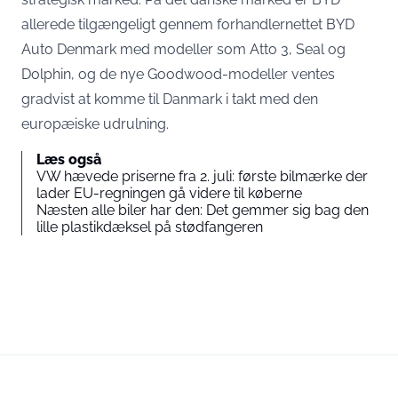
allerede tilgængeligt gennem forhandlernettet BYD
Auto Denmark med modeller som Atto 3, Seal og
Dolphin, og de nye Goodwood-modeller ventes
gradvist at komme til Danmark i takt med den
europæiske udrulning.
Læs også
VW hævede priserne fra 2. juli: første bilmærke der
lader EU-regningen gå videre til køberne
Næsten alle biler har den: Det gemmer sig bag den
lille plastikdæksel på stødfangeren