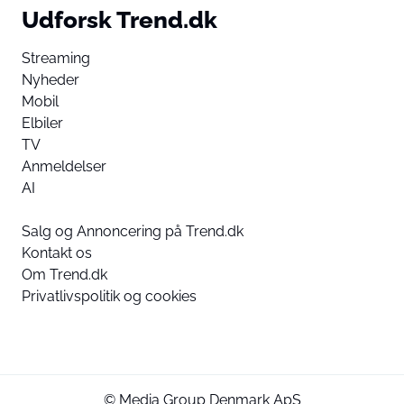
Udforsk Trend.dk
Streaming
Nyheder
Mobil
Elbiler
TV
Anmeldelser
AI
Salg og Annoncering på Trend.dk
Kontakt os
Om Trend.dk
Privatlivspolitik og cookies
© Media Group Denmark ApS