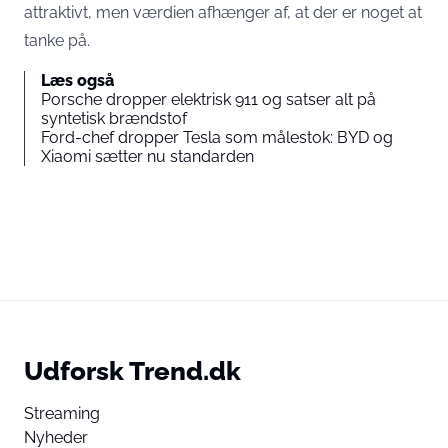
attraktivt, men værdien afhænger af, at der er noget at
tanke på.
Læs også
Porsche dropper elektrisk 911 og satser alt på
syntetisk brændstof
Ford-chef dropper Tesla som målestok: BYD og
Xiaomi sætter nu standarden
Udforsk Trend.dk
Streaming
Nyheder