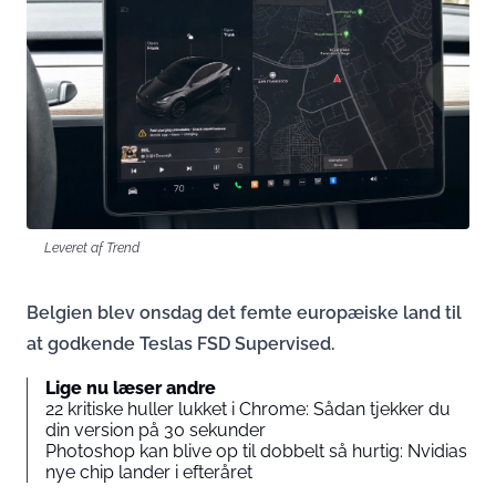
Leveret af Trend
Belgien blev onsdag det femte europæiske land til
at godkende Teslas FSD Supervised.
Lige nu læser andre
22 kritiske huller lukket i Chrome: Sådan tjekker du
din version på 30 sekunder
Photoshop kan blive op til dobbelt så hurtig: Nvidias
nye chip lander i efteråret