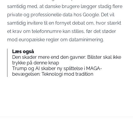
samtidig med, at danske brugere lægger stadig flere
private og professionelle data hos Google. Det vil
samtidig invitere til en fornyet debat om, hvor stærkt
et krav om telefonnumre kan stilles, før det støder
mod europæiske regler om dataminimering.
Læs også
Den skader mere end den gavner: Bilister skal ikke
trykke på denne knap
Trump og AI skaber ny splittelse i MAGA-
bevægelsen: Teknologi mod tradition