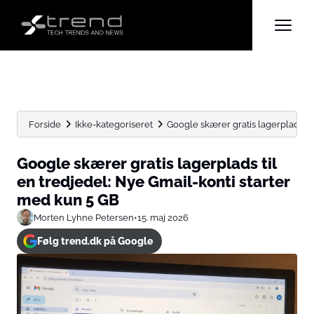
Forside
Ikke-kategoriseret
Google skærer gratis lagerplads til 
Google skærer gratis lagerplads til
en tredjedel: Nye Gmail-konti starter
med kun 5 GB
Morten Lyhne Petersen
•
15. maj 2026
Følg trend.dk på Google