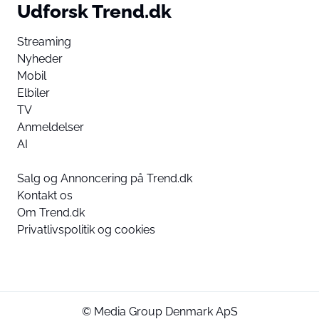
Udforsk Trend.dk
Streaming
Nyheder
Mobil
Elbiler
TV
Anmeldelser
AI
Salg og Annoncering på Trend.dk
Kontakt os
Om Trend.dk
Privatlivspolitik og cookies
© Media Group Denmark ApS