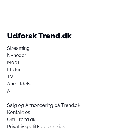
Udforsk Trend.dk
Streaming
Nyheder
Mobil
Elbiler
TV
Anmeldelser
AI
Salg og Annoncering på Trend.dk
Kontakt os
Om Trend.dk
Privatlivspolitik og cookies