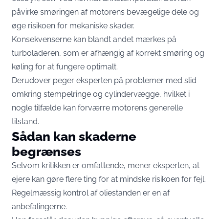
påvirke smøringen af motorens bevægelige dele og
øge risikoen for mekaniske skader.
Konsekvenserne kan blandt andet mærkes på
turboladeren, som er afhængig af korrekt smøring og
køling for at fungere optimalt.
Derudover peger eksperten på problemer med slid
omkring stempelringe og cylindervægge, hvilket i
nogle tilfælde kan forværre motorens generelle
tilstand.
Sådan kan skaderne
begrænses
Selvom kritikken er omfattende, mener eksperten, at
ejere kan gøre flere ting for at mindske risikoen for fejl.
Regelmæssig kontrol af oliestanden er en af
anbefalingerne.