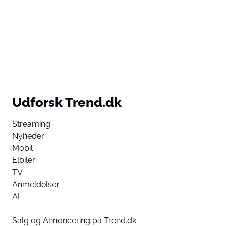
Udforsk Trend.dk
Streaming
Nyheder
Mobil
Elbiler
TV
Anmeldelser
AI
Salg og Annoncering på Trend.dk