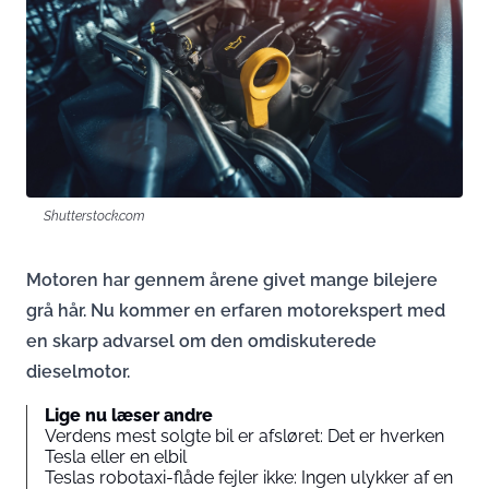
Shutterstock.com
Motoren har gennem årene givet mange bilejere
grå hår. Nu kommer en erfaren motorekspert med
en skarp advarsel om den omdiskuterede
dieselmotor.
Lige nu læser andre
Verdens mest solgte bil er afsløret: Det er hverken
Tesla eller en elbil
Teslas robotaxi-flåde fejler ikke: Ingen ulykker af en