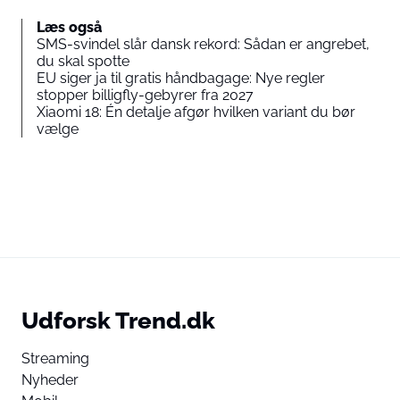
Læs også
SMS-svindel slår dansk rekord: Sådan er angrebet,
du skal spotte
EU siger ja til gratis håndbagage: Nye regler
stopper billigfly-gebyrer fra 2027
Xiaomi 18: Én detalje afgør hvilken variant du bør
vælge
Udforsk Trend.dk
Streaming
Nyheder