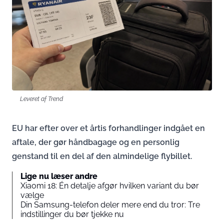
Leveret af Trend
EU har efter over et årtis forhandlinger indgået en
aftale, der gør håndbagage og en personlig
genstand til en del af den almindelige flybillet.
Lige nu læser andre
Xiaomi 18: Én detalje afgør hvilken variant du bør
vælge
Din Samsung-telefon deler mere end du tror: Tre
indstillinger du bør tjekke nu