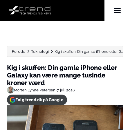
Forside
Teknologi
Kig i skuffen: Din gamle iPhone eller Galaxy
Kig i skuffen: Din gamle iPhone eller
Galaxy kan være mange tusinde
kroner værd
Morten Lyhne Petersen
•
7. juli 2026
Følg trend.dk på Google