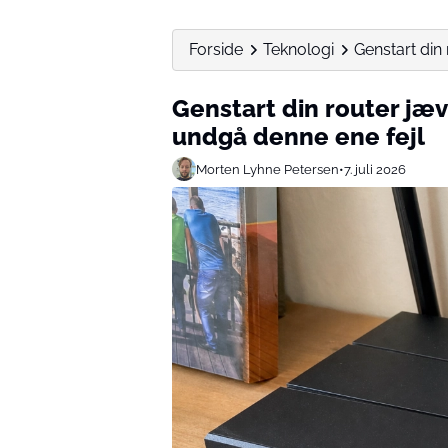
Forside
Teknologi
Genstart din
Genstart din router jæv
undgå denne ene fejl
Morten Lyhne Petersen
•
7. juli 2026