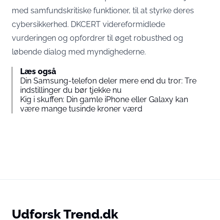
med samfundskritiske funktioner, til at styrke deres
cybersikkerhed.
DKCERT
videreformidlede
vurderingen og opfordrer til øget robusthed og
løbende dialog med myndighederne.
Læs også
Din Samsung-telefon deler mere end du tror: Tre
indstillinger du bør tjekke nu
Kig i skuffen: Din gamle iPhone eller Galaxy kan
være mange tusinde kroner værd
Udforsk Trend.dk