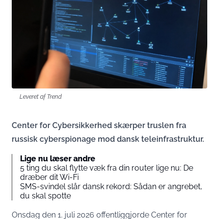
Leveret af Trend
Center for Cybersikkerhed skærper truslen fra
russisk cyberspionage mod dansk teleinfrastruktur.
Lige nu læser andre
5 ting du skal flytte væk fra din router lige nu: De
dræber dit Wi-Fi
SMS-svindel slår dansk rekord: Sådan er angrebet,
du skal spotte
Onsdag den 1. juli 2026 offentliggjorde Center for