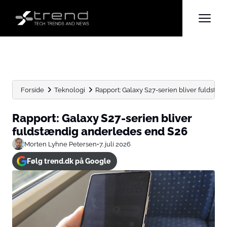
Forside
Teknologi
Rapport: Galaxy S27-serien bliver fuldstæ
Rapport: Galaxy S27-serien bliver
fuldstændig anderledes end S26
Morten Lyhne Petersen
•
7. juli 2026
Følg trend.dk på Google