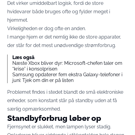
Det virker umiddelbart logisk, fordi de store
hvidevarer både bruges ofte og fylder meget i
hjemmet.
Virkeligheden er dog ofte en anden.
I mange hjem er det nemlig ikke de store apparater,
der står for det mest unødvendige strømforbrug.
Læs også
Næste Xbox bliver dyr: Microsoft-chefen taler om
“krise” i konsolprisen
Samsung opdaterer fem ekstra Galaxy-telefoner i
juni: Tjek om din er på listen
Problemet findes i stedet blandt de små elektroniske
enheder, som konstant står på standby uden at få
særlig opmærksomhed.
Standbyforbrug løber op
Fjernsynet er slukket, men lampen lyser stadig.