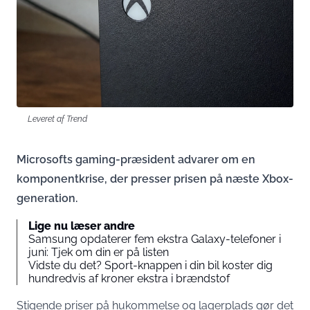
Leveret af Trend
Microsofts gaming-præsident advarer om en
komponentkrise, der presser prisen på næste Xbox-
generation.
Lige nu læser andre
Samsung opdaterer fem ekstra Galaxy-telefoner i
juni: Tjek om din er på listen
Vidste du det? Sport-knappen i din bil koster dig
hundredvis af kroner ekstra i brændstof
Stigende priser på hukommelse og lagerplads gør det