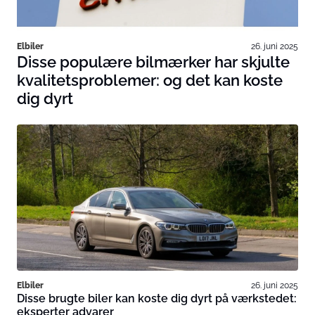
Elbiler
26. juni 2025
Disse populære bilmærker har skjulte
kvalitetsproblemer: og det kan koste
dig dyrt
Elbiler
26. juni 2025
Disse brugte biler kan koste dig dyrt på værkstedet:
eksperter advarer