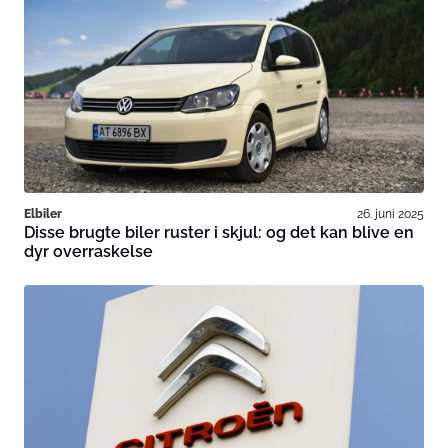
Elbiler
26. juni 2025
Disse brugte biler ruster i skjul: og det kan blive en
dyr overraskelse