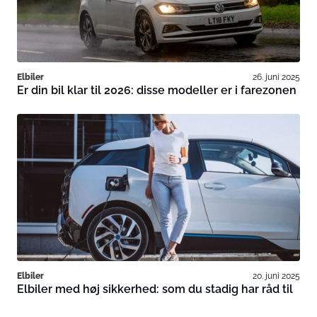
Elbiler
26. juni 2025
Er din bil klar til 2026: disse modeller er i farezonen
Elbiler
20. juni 2025
Elbiler med høj sikkerhed: som du stadig har råd til