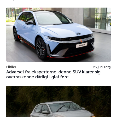
Elbiler
26. juni 2025
Advarsel fra eksperterne: denne SUV klarer sig
overraskende dårligt i glat føre