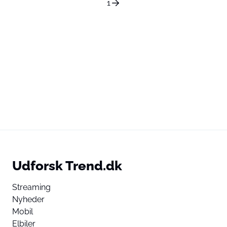
1
Udforsk Trend.dk
Streaming
Nyheder
Mobil
Elbiler