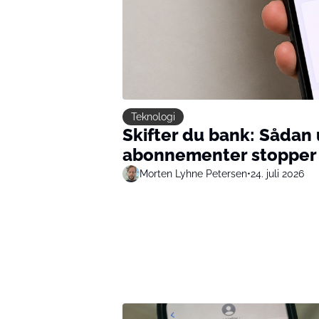
Teknologi
Skifter du bank: Sådan
abonnementer stopper 
Morten Lyhne Petersen
•
24. juli 2026