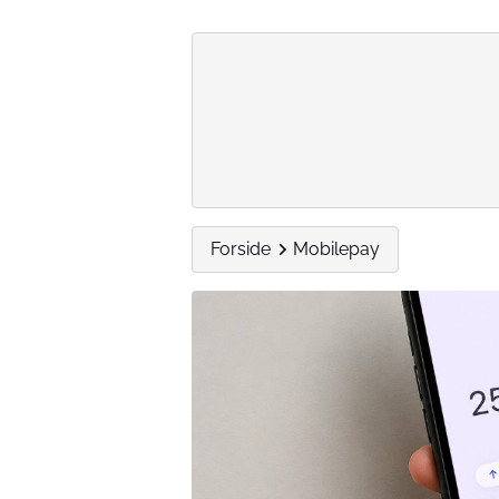
Forside
Mobilepay