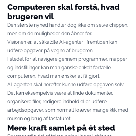
Computeren skal forstå, hvad
brugeren vil
Den største nyhed handler dog ikke om selve chippen,
men om de muligheder den åbner for.
Visionen er, at såkaldte AI-agenter i fremtiden kan
udføre opgaver på vegne af brugeren.
I stedet for at navigere gennem programmer, mapper
og indstillinger kan man ganske enkelt fortælle
computeren, hvad man ønsker at få gjort.
AI-agenten skal herefter kunne udføre opgaven selv.
Det kan eksempelvis være at finde dokumenter,
organisere filer, redigere indhold eller udføre
arbejdsopgaver, som normalt kræver mange klik med
musen og brug af tastaturet.
Mere kraft samlet på ét sted