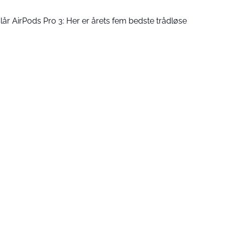
 AirPods Pro 3: Her er årets fem bedste trådløse