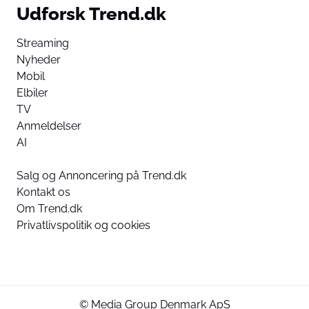
Udforsk Trend.dk
Streaming
Nyheder
Mobil
Elbiler
TV
Anmeldelser
AI
Salg og Annoncering på Trend.dk
Kontakt os
Om Trend.dk
Privatlivspolitik og cookies
© Media Group Denmark ApS