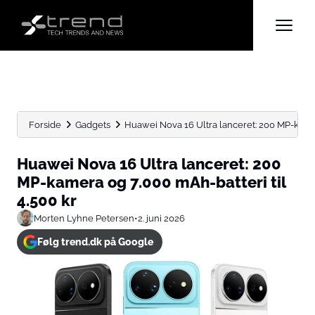
Forside
Gadgets
Huawei Nova 16 Ultra lanceret: 200 MP-kamer
Huawei Nova 16 Ultra lanceret: 200
MP-kamera og 7.000 mAh-batteri til
4.500 kr
Morten Lyhne Petersen
•
2. juni 2026
Følg trend.dk på Google