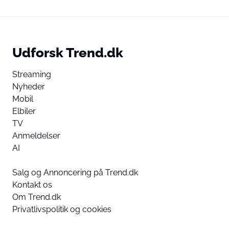
Udforsk Trend.dk
Streaming
Nyheder
Mobil
Elbiler
TV
Anmeldelser
AI
Salg og Annoncering på Trend.dk
Kontakt os
Om Trend.dk
Privatlivspolitik og cookies