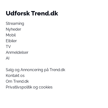
Udforsk Trend.dk
Streaming
Nyheder
Mobil
Elbiler
TV
Anmeldelser
AI
Salg og Annoncering på Trend.dk
Kontakt os
Om Trend.dk
Privatlivspolitik og cookies