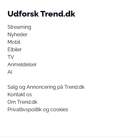
Udforsk Trend.dk
Streaming
Nyheder
Mobil
Elbiler
TV
Anmeldelser
AI
Salg og Annoncering på Trend.dk
Kontakt os
Om Trend.dk
Privatlivspolitik og cookies