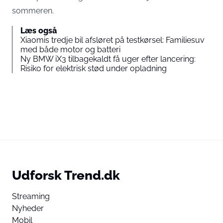
sommeren.
Læs også
Xiaomis tredje bil afsløret på testkørsel: Familiesuv
med både motor og batteri
Ny BMW iX3 tilbagekaldt få uger efter lancering:
Risiko for elektrisk stød under opladning
Udforsk Trend.dk
Streaming
Nyheder
Mobil