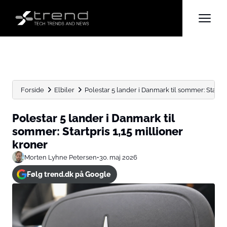
Forside
Elbiler
Polestar 5 lander i Danmark til sommer: Startpris
Polestar 5 lander i Danmark til
sommer: Startpris 1,15 millioner
kroner
Morten Lyhne Petersen
•
30. maj 2026
Følg trend.dk på Google