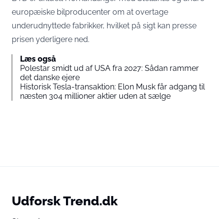
europæiske bilproducenter om at overtage
underudnyttede fabrikker, hvilket på sigt kan presse
prisen yderligere ned.
Læs også
Polestar smidt ud af USA fra 2027: Sådan rammer
det danske ejere
Historisk Tesla-transaktion: Elon Musk får adgang til
næsten 304 millioner aktier uden at sælge
Udforsk Trend.dk