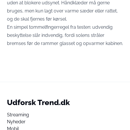
uden at blokere udsynet. Håndklæder må gerne
bruges, men kun lagt over varme sæder eller rattet,
og de skal fjernes før kørsel.
En simpel tommelfingerregel fra testen: udvendig
beskyttelse slår indvendig, fordi solens stråler
bremses før de rammer glasset og opvarmer kabinen.
Udforsk Trend.dk
Streaming
Nyheder
Mobil