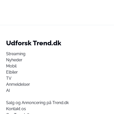
Udforsk Trend.dk
Streaming
Nyheder
Mobil
Elbiler
TV
Anmeldelser
AI
Salg og Annoncering på Trend.dk
Kontakt os