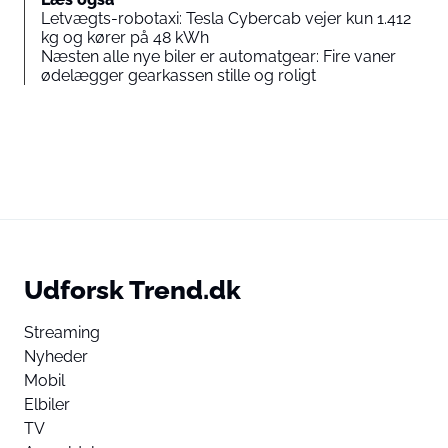
Letvægts-robotaxi: Tesla Cybercab vejer kun 1.412
kg og kører på 48 kWh
Næsten alle nye biler er automatgear: Fire vaner
ødelægger gearkassen stille og roligt
Udforsk Trend.dk
Streaming
Nyheder
Mobil
Elbiler
TV