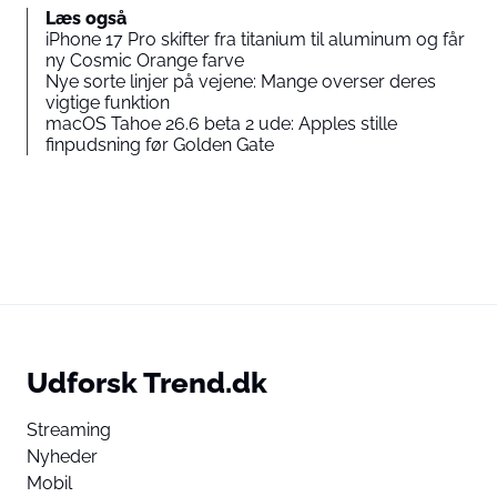
Læs også
iPhone 17 Pro skifter fra titanium til aluminum og får
ny Cosmic Orange farve
Nye sorte linjer på vejene: Mange overser deres
vigtige funktion
macOS Tahoe 26.6 beta 2 ude: Apples stille
finpudsning før Golden Gate
Udforsk Trend.dk
Streaming
Nyheder
Mobil