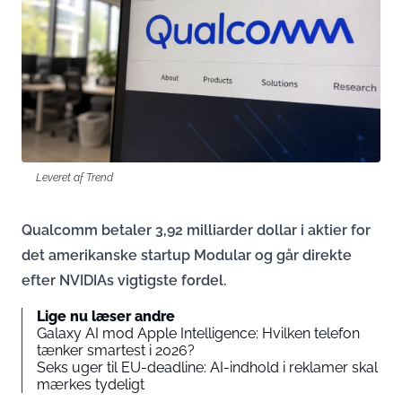
Leveret af Trend
Qualcomm betaler 3,92 milliarder dollar i aktier for
det amerikanske startup Modular og går direkte
efter NVIDIAs vigtigste fordel.
Lige nu læser andre
Galaxy AI mod Apple Intelligence: Hvilken telefon
tænker smartest i 2026?
Seks uger til EU-deadline: AI-indhold i reklamer skal
mærkes tydeligt