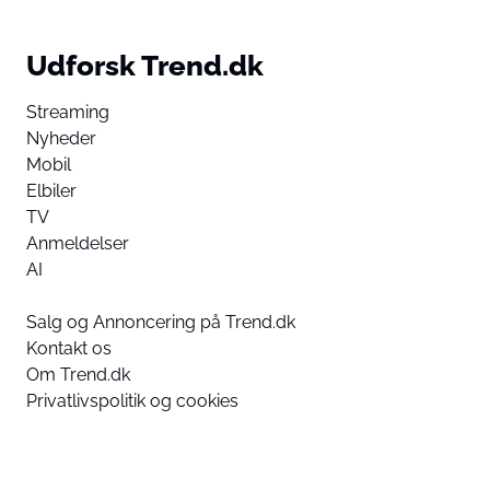
Udforsk Trend.dk
Streaming
Nyheder
Mobil
Elbiler
TV
Anmeldelser
AI
Salg og Annoncering på Trend.dk
Kontakt os
Om Trend.dk
Privatlivspolitik og cookies