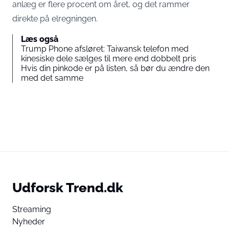
anlæg er flere procent om året, og det rammer
direkte på elregningen.
Læs også
Trump Phone afsløret: Taiwansk telefon med
kinesiske dele sælges til mere end dobbelt pris
Hvis din pinkode er på listen, så bør du ændre den
med det samme
Udforsk Trend.dk
Streaming
Nyheder