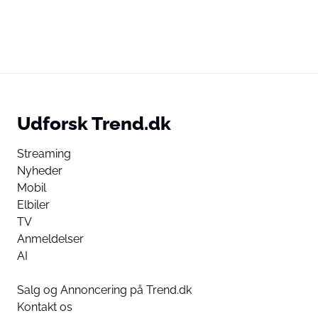
Udforsk Trend.dk
Streaming
Nyheder
Mobil
Elbiler
TV
Anmeldelser
AI
Salg og Annoncering på Trend.dk
Kontakt os