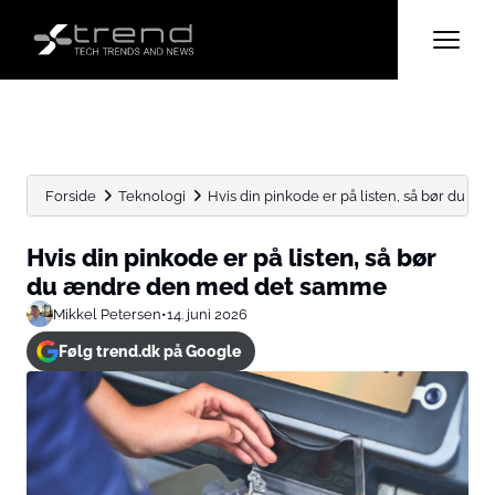
Forside
Teknologi
Hvis din pinkode er på listen, så bør du ændr
Hvis din pinkode er på listen, så bør
du ændre den med det samme
Mikkel Petersen
•
14. juni 2026
Følg trend.dk på Google