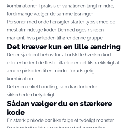
kombinationer. I praksis er variationen langt mindre,
fordi mange vælger de samme løsninger.
Personer med onde hensigter starter typisk med de
mest almindelige koder. Dermed øges risikoen
markant, hvis pinkoden tilhører denne gruppe.
Det kræver kun en lille ændring
Der er sjældent behov for at udskifte hverken kort
eller enheder. I de fleste tilfælde er det tilstrækkeligt at
ændre pinkoden til en mindre forudsigelig
kombination.
Det er en enkel handling, som kan forbedre
sikkerheden betydeligt.
Sådan vælger du en stærkere
kode
En stærk pinkode bør ikke følge et tydeligt mønster.