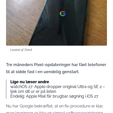
Leveret af Trend
Tre måneders Pixel-opdateringer har fået telefoner
til at sidde fast i en uendelig genstart.
Lige nu læser andre
watchOS 27: Apple dropper original Ultra og SE 2 –
tjek om dit ur er på listen
Endelig: Apple Mail får brugbar søgning i iOS 27
Nu har Google bekræftet, at en fix-procedure er klar,