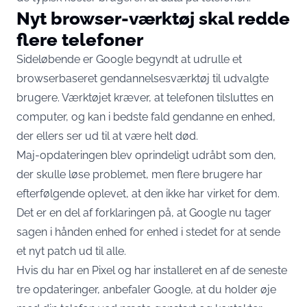
Nyt browser-værktøj skal redde
flere telefoner
Sideløbende er Google begyndt at udrulle et
browserbaseret gendannelsesværktøj til udvalgte
brugere. Værktøjet kræver, at telefonen tilsluttes en
computer, og kan i bedste fald gendanne en enhed,
der ellers ser ud til at være helt død.
Maj-opdateringen blev oprindeligt udråbt som den,
der skulle løse problemet, men flere brugere har
efterfølgende oplevet, at den ikke har virket for dem.
Det er en del af forklaringen på, at Google nu tager
sagen i hånden enhed for enhed i stedet for at sende
et nyt patch ud til alle.
Hvis du har en Pixel og har installeret en af de seneste
tre opdateringer, anbefaler Google, at du holder øje