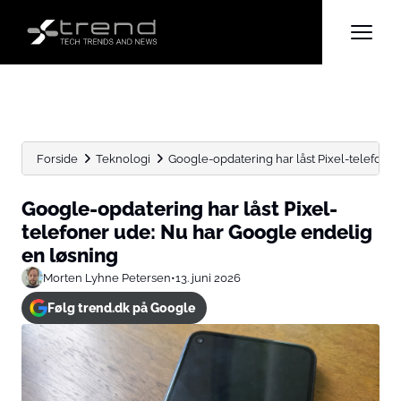
Forside
Teknologi
Google-opdatering har låst Pixel-telefoner
Google-opdatering har låst Pixel-
telefoner ude: Nu har Google endelig
en løsning
Morten Lyhne Petersen
•
13. juni 2026
Følg trend.dk på Google