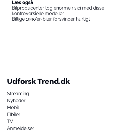
Læs også
Bilproducenter tog enorme risici med disse
kontroversielle modeller
Billige 1990’er-biler forsvinder hurtigt
Udforsk Trend.dk
Streaming
Nyheder
Mobil
Elbiler
TV
Anmeldelser