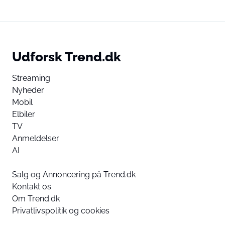
Udforsk Trend.dk
Streaming
Nyheder
Mobil
Elbiler
TV
Anmeldelser
AI
Salg og Annoncering på Trend.dk
Kontakt os
Om Trend.dk
Privatlivspolitik og cookies