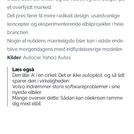
et overfyldt marked.
Det pres fører til mere radikalt design, usædvanlige
koncepter og eksperimenterende elbilprojekter i hele
branchen.
Nogle af nutidens mærkeligste biler kan i sidste ende
blive morgendagens mest indflydelsesrige modeller.
Kilder
: Autocar, Yahoo Autos
Læs også
Den lille ‘A’ i en cirkel: Det er ikke autopilot, og så lidt
sparer den i virkeligheden
Volvo indrømmer store softwareproblemer i sine
nyeste elbiler
Mange overser dette: Sådan kan oliekrisen ramme
dig med elbil