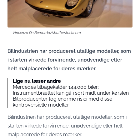
Vincenzo De Bernardo/shutterstock.com
Bilindustrien har produceret utallige modeller, som
i starten virkede forvirrende, unødvendige eller
helt malplacerede for deres mærker.
Lige nu læser andre
Mercedes tilbagekalder 144.000 biler:
Instrumentbrættet kan gå i sort midt under kørslen
Bilproducenter tog enorme risici med disse
kontroversielle modeller
Bilindustrien har produceret utallige modeller, som i
starten virkede forvirrende, unødvendige eller helt
malplacerede for deres mærker.