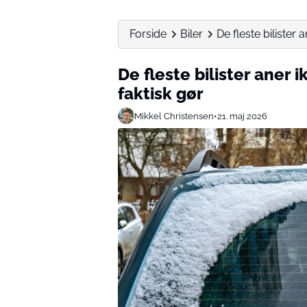
Forside
Biler
De fleste bilister 
De fleste bilister aner 
faktisk gør
Mikkel Christensen
•
21. maj 2026